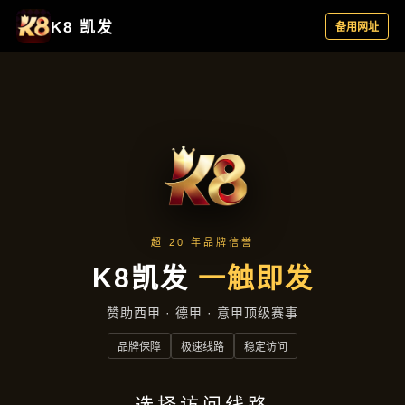
接洽kk体育在线官网
首页
接洽kk体育在线官网