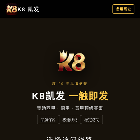
产品汇总
首页
产品汇总