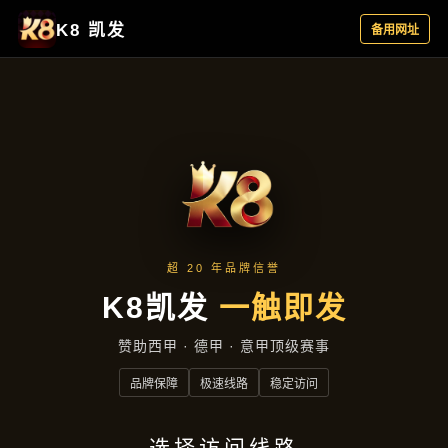
产品汇总
首页
产品汇总