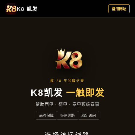
产品汇总
首页
产品汇总