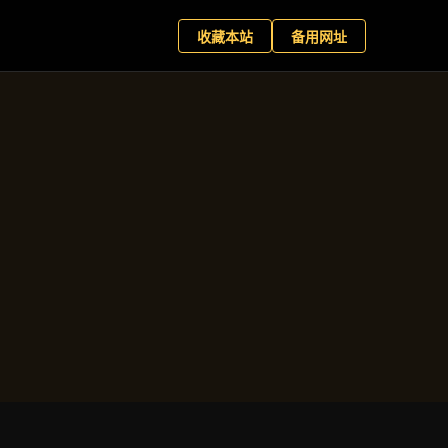
类
+
现在预约