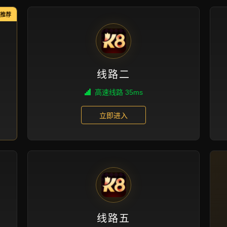
产品汇总
首页
产品汇总